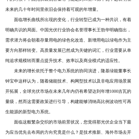
未来的几十年时间里依旧会保持着可观的年增量。
面临增长曲线所出现的变化，行业转型已成为一种共识，有着
明确共识的局面。中国光伏行业协会名誉理事长王勃华明确指出，
需求潜力将会朝着存量用电的绿色化改造、新增用电以绿电作为主
要方向那样转变。高质量发展已然成为关键的词汇，行业需要从单
纯追求规模转而重点提升技术、效率以及商业模式的适应性。
未来的增长依托于整个电力系统的协同演进，隆基绿能董事长
钟宝申这样认为，随着储能技术、构网型技术以及非电应用场景展
开拓展，全球光伏市场在未来几年内仍有希望达到年增1000吉瓦的
量级，然而这需要政策进行引导，构建能够消纳高比例波动性可再
生能源的新型电力系统。
面临这般繁杂交织的市场前景状况，您觉得那光伏企业当下最
为应当优先去布局的方向究竟是什么？是技术推新、海外市场去开