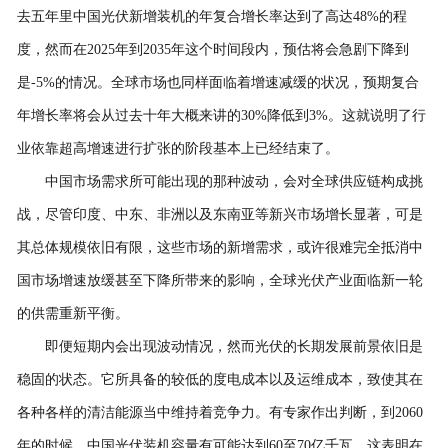
去五年里中国光伏新增装机的年复合增长率达到了高达48%的程
联系我们
度，然而在2025年到2035年这个时间段内，预估将会急剧下降到
是-5%的情况。全球市场也同样面临着增速减缓的状况，预期复合
年增长率将会从过去十年大概来讲的30%降低到3%。这就说明了行
业依靠超高增速进行扩张的阶段基本上已经结束了。
中国市场需求所可能出现的那种波动，会对全球供应链构成挑
战，尽管印度、中东、非洲以及东南亚等新兴市场增长显著，可是
其总体规模依旧有限，这些市场的新增需求，或许很难完全抵消中
国市场增速放缓甚至下降所带来的影响，全球光伏产业面临新一轮
的供需重新平衡。
即便短期内会出现波动情况，然而光伏的长期发展前景依旧是
稳固的状态。它所具备的较低的度电成本以及运维成本，致使其在
各种各样的清洁能源当中维持着竞争力。有专家作出判断，到2060
年的时候，中国光伏装机容量有可能达到60至70亿千瓦，这表明在