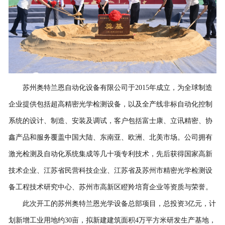
联系我们
苏州奥特兰恩自动化设备有限公司于2015年成立，为全球制造
企业提供包括超高精密光学检测设备，以及全产线非标自动化控制
系统的设计、制造、安装及调试，客户包括富士康、立讯精密、协
鑫产品和服务覆盖中国大陆、东南亚、欧洲、北美市场。公司拥有
激光检测及自动化系统集成等几十项专利技术，先后获得国家高新
技术企业、江苏省民营科技企业、江苏省及苏州市精密光学检测设
备工程技术研究中心、苏州市高新区瞪羚培育企业等资质与荣誉。
此次开工的苏州奥特兰恩光学设备总部项目，总投资3亿元，计
划新增工业用地约30亩，拟新建建筑面积4万平方米研发生产基地，